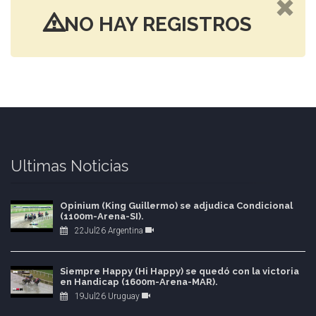
NO HAY REGISTROS
Ultimas Noticias
Opinium (King Guillermo) se adjudica Condicional
(1100m-Arena-SI).
22Jul26 Argentina
Siempre Happy (Hi Happy) se quedó con la victoria
en Handicap (1600m-Arena-MAR).
19Jul26 Uruguay