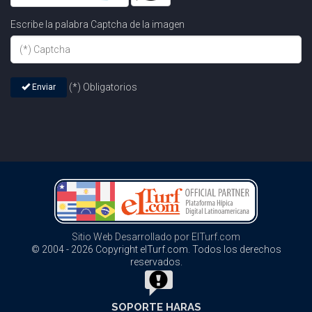
Escribe la palabra Captcha de la imagen
(*) Obligatorios
Enviar
Sitio Web Desarrollado por ElTurf.com
© 2004 - 2026 Copyright elTurf.com. Todos los derechos
reservados.
SOPORTE HARAS