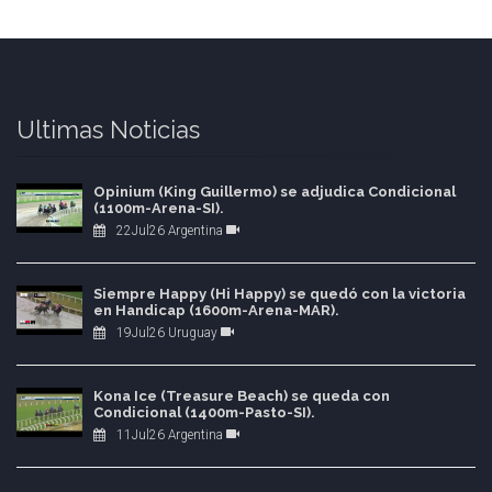
Ultimas Noticias
Opinium (King Guillermo) se adjudica Condicional
(1100m-Arena-SI).
22Jul26 Argentina
Siempre Happy (Hi Happy) se quedó con la victoria
en Handicap (1600m-Arena-MAR).
19Jul26 Uruguay
Kona Ice (Treasure Beach) se queda con
Condicional (1400m-Pasto-SI).
11Jul26 Argentina